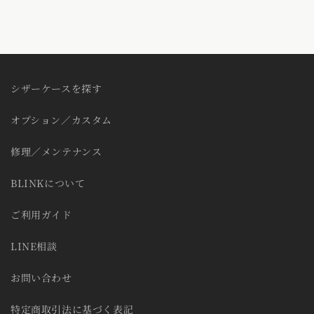
シザーケースを探す
オプション／カスタム
修理／メンテナンス
BLINKについて
ご利用ガイド
LINE相談
お問い合わせ
特定商取引法に基づく表記