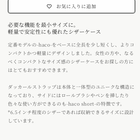
お気に入りに追加
必要な機能を最小サイズに。
軽量で安定性にも優れたシザーケース
定番モデルの-haco-をベースに全長を少し短くし、よりコ
ンパクトかつ軽量にデザインしました。女性の方や、なる
べくコンパクトなサイズ感のシザーケースをお探しの方に
はとてもおすすめできます。
ダッカールストラップは本体と一体型のユニークな構造に
なっており、サイドにはロールブラシやペンを挿したり
色々な使い方ができるのも-haco short-の特徴です。
*6.5インチ程度のシザーであれば収納できるサイズに設計
しています。