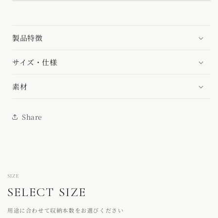
製品特徴
サイズ・仕様
素材
Share
SIZE
SELECT SIZE
用途に合わせて収納本数をお選びください