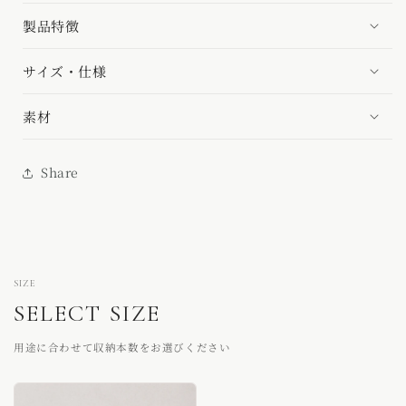
製品特徴
サイズ・仕様
素材
Share
SIZE
SELECT SIZE
用途に合わせて収納本数をお選びください