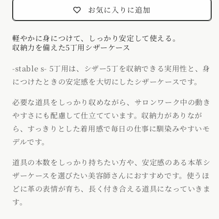
お気に入りに追加
軽やかに身につけて、しっかり安定して使える。
収納力を備えた5丁用シザーケース
-stable s- 5丁用は、シザー5丁を収納できる実用性と、身
につけたときの安定感を大切にしたシザーケースです。
必要な道具をしっかり収めながら、サロンワーク中の動き
やすさにも配慮して仕立てています。収納力がありなが
ら、すっきりとした着用感で毎日の仕事に馴染みやすいモ
デルです。
道具の本数をしっかり持ちたい方や、安定感のある本革シ
ザーケースを選びたい美容師さんにおすすめです。使うほ
どに革の表情が育ち、長く付き合える道具になっていきま
す。