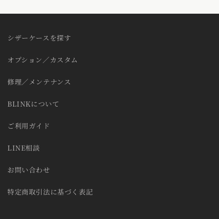
シザーケースを探す
オプション／カスタム
修理／メンテナンス
BLINKについて
ご利用ガイド
LINE相談
お問い合わせ
特定商取引法に基づく表記